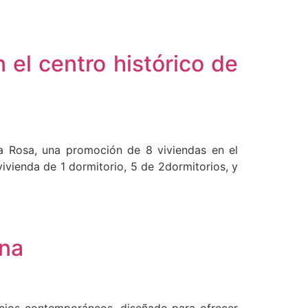
 el centro histórico de
za Rosa, una promoción de 8 viviendas en el
ivienda de 1 dormitorio, 5 de 2dormitorios, y
ona