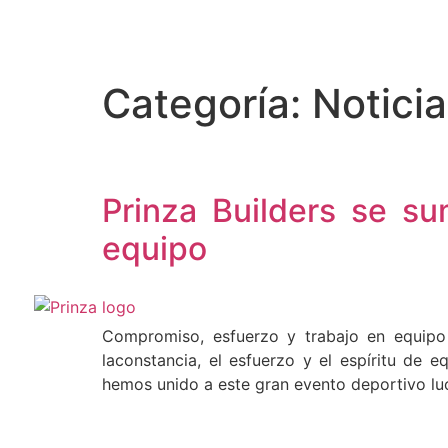
Categoría:
Notici
Prinza Builders se s
equipo
Compromiso, esfuerzo y trabajo en equipo 
laconstancia, el esfuerzo y el espíritu d
hemos unido a este gran evento deportivo lu