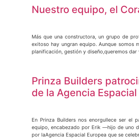
Nuestro equipo, el Cor
Más que una constructora, un grupo de pro
exitoso hay ungran equipo. Aunque somos más
planificación, gestión y diseño,queremos dar
Prinza Builders patro
de la Agencia Espacia
En Prinza Builders nos enorgullece ser el p
equipo, encabezado por Erik —hijo de uno de
por laAgencia Espacial Europea que se celebra