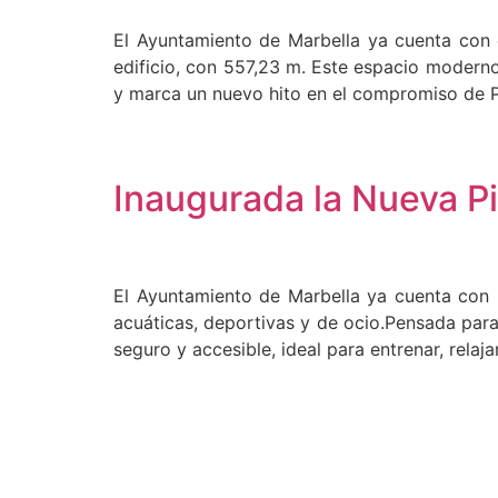
El Ayuntamiento de Marbella ya cuenta con e
edificio, con 557,23 m. Este espacio moderno
y marca un nuevo hito en el compromiso de P
Inaugurada la Nueva P
El Ayuntamiento de Marbella ya cuenta con 
acuáticas, deportivas y de ocio.Pensada para
seguro y accesible, ideal para entrenar, rela