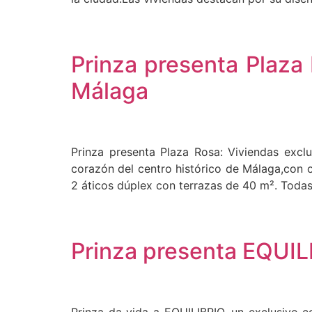
Prinza presenta Plaza 
Málaga
Prinza presenta Plaza Rosa: Viviendas excl
corazón del centro histórico de Málaga,con o
2 áticos dúplex con terrazas de 40 m². Todas
Prinza presenta EQUIL