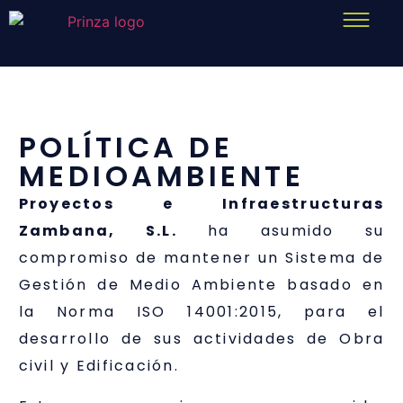
POLÍTICA DE
MEDIOAMBIENTE
Proyectos e Infraestructuras
Zambana, S.L.
ha asumido su
compromiso de mantener un Sistema de
Gestión de Medio Ambiente basado en
la Norma ISO 14001:2015, para el
desarrollo de sus actividades de Obra
civil y Edificación.