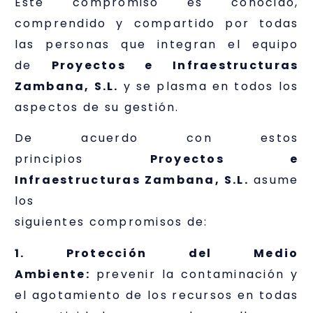
Este compromiso es conocido,
comprendido y compartido por todas
las personas que integran el equipo
de
Proyectos e Infraestructuras
Zambana, S.L.
y se plasma en todos los
aspectos de su gestión.
De acuerdo con estos
principios
Proyectos e
Infraestructuras Zambana, S.L.
asume
los
siguientes compromisos de:
1. Protección del Medio
Ambiente:
prevenir la contaminación y
el agotamiento de los recursos en todas