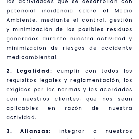
las actividades que se desarrollan con
potencial incidencia sobre el Medio
Ambiente, mediante el control, gestión
y minimización de los posibles residuos
generados durante nuestra actividad y
minimización de riesgos de accidente
medioambiental.
2. Legalidad:
cumplir con todos los
requisitos legales y reglamentación, los
exigidos por las normas y los acordados
con nuestros clientes, que nos sean
aplicables en razón de nuestra
actividad.
3. Alianzas:
integrar a nuestros