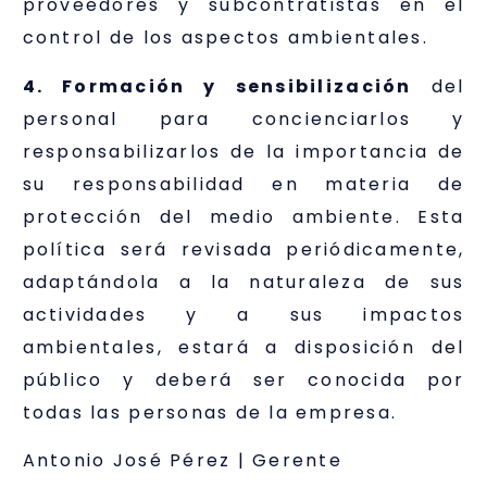
proveedores y subcontratistas en el
control de los aspectos ambientales.
4. Formación y sensibilización
del
personal para concienciarlos y
responsabilizarlos de la importancia de
su responsabilidad en materia de
protección del medio ambiente. Esta
política será revisada periódicamente,
adaptándola a la naturaleza de sus
actividades y a sus impactos
ambientales, estará a disposición del
público y deberá ser conocida por
todas las personas de la empresa.
Antonio José Pérez | Gerente