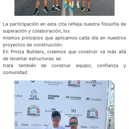
La participación en esta cita refleja nuestra filosofía de
superación y colaboración, los
mismos principios que aplicamos cada día en nuestros
proyectos de construcción.
En Prinza Builders, creemos que construir va más allá
de levantar estructuras: se
trata también de construir equipo, confianza y
comunidad.