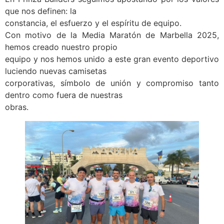
que nos definen: la
constancia, el esfuerzo y el espíritu de equipo.
Con motivo de la Media Maratón de Marbella 2025,
hemos creado nuestro propio
equipo y nos hemos unido a este gran evento deportivo
luciendo nuevas camisetas
corporativas, símbolo de unión y compromiso tanto
dentro como fuera de nuestras
obras.