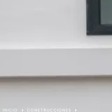
INICIO
CONSTRUCCIONES