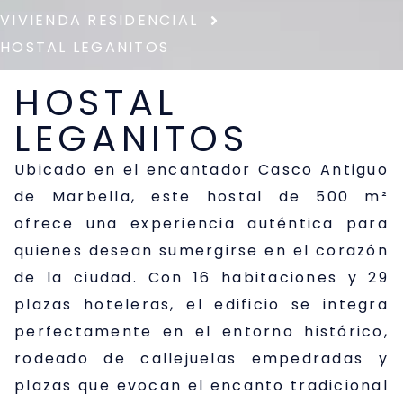
VIVIENDA RESIDENCIAL
HOSTAL LEGANITOS
HOSTAL
LEGANITOS
Ubicado en el encantador Casco Antiguo
de Marbella, este hostal de 500 m²
ofrece una experiencia auténtica para
quienes desean sumergirse en el corazón
de la ciudad. Con 16 habitaciones y 29
plazas hoteleras, el edificio se integra
perfectamente en el entorno histórico,
rodeado de callejuelas empedradas y
plazas que evocan el encanto tradicional