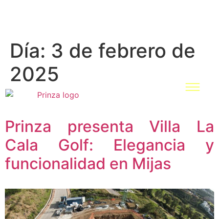
Día:
3 de febrero de
2025
Prinza presenta Villa La
Cala Golf: Elegancia y
funcionalidad en Mijas