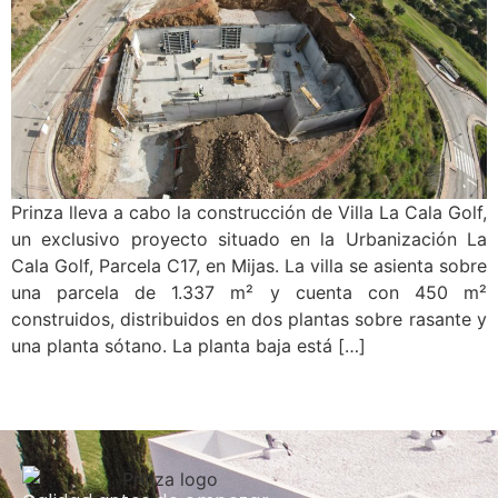
Prinza lleva a cabo la construcción de Villa La Cala Golf,
un exclusivo proyecto situado en la Urbanización La
Cala Golf, Parcela C17, en Mijas. La villa se asienta sobre
una parcela de 1.337 m² y cuenta con 450 m²
construidos, distribuidos en dos plantas sobre rasante y
una planta sótano. La planta baja está […]